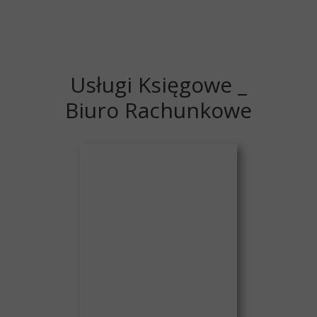
Usługi Księgowe _
Biuro Rachunkowe