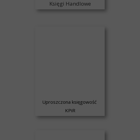
Księgi Handlowe
Uproszczona księgowość
KPiR