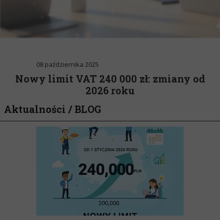
08 października 2025
Nowy limit VAT 240 000 zł: zmiany od
2026 roku
Aktualności / BLOG